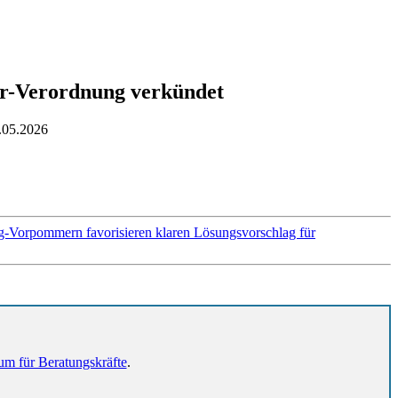
ar-Verordnung verkündet
.05.2026
-Vorpommern favorisieren klaren Lösungsvorschlag für
um für Beratungskräfte
.