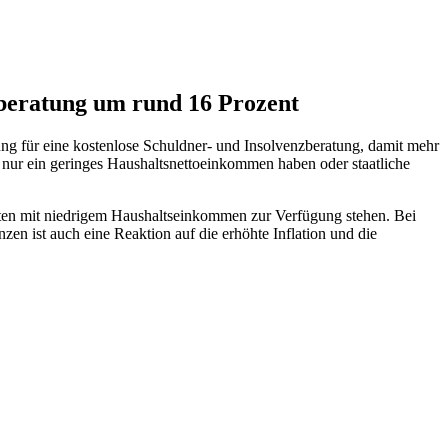
beratung um rund 16 Prozent
ng für eine kostenlose Schuldner- und Insolvenzberatung, damit mehr
nur ein geringes Haushaltsnettoeinkommen haben oder staatliche
alten mit niedrigem Haushaltseinkommen zur Verfügung stehen. Bei
n ist auch eine Reaktion auf die erhöhte Inflation und die